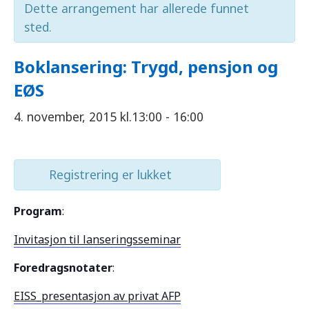
Dette arrangement har allerede funnet
sted.
Boklansering: Trygd, pensjon og
EØS
4. november, 2015 kl.13:00
-
16:00
Registrering er lukket
Program
:
Invitasjon til lanseringsseminar
Foredragsnotater
:
EISS_presentasjon av privat AFP